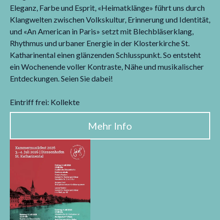
Eleganz, Farbe und Esprit, «Heimatklänge» führt uns durch
Klangwelten zwischen Volkskultur, Erinnerung und Identität,
und «An American in Paris» setzt mit Blechbläserklang,
Rhythmus und urbaner Energie in der Klosterkirche St.
Katharinental einen glänzenden Schlusspunkt. So entsteht
ein Wochenende voller Kontraste, Nähe und musikalischer
Entdeckungen. Seien Sie dabei!
Eintriff frei: Kollekte
Mehr Info